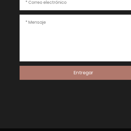
Entregar