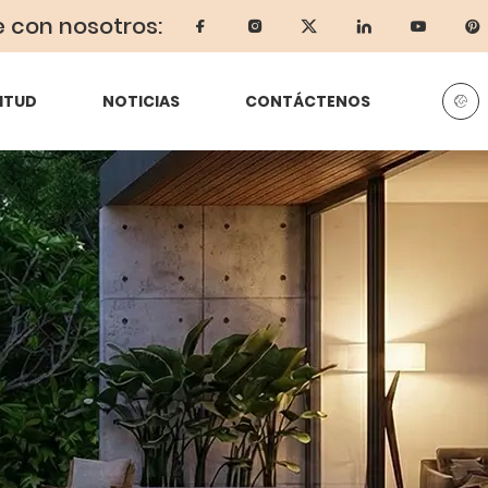
e con nosotros:
ITUD
NOTICIAS
CONTÁCTENOS