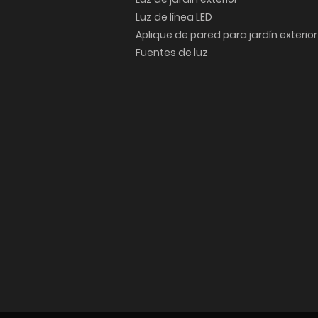
Luz de línea LED
Aplique de pared para jardín exterior
Fuentes de luz