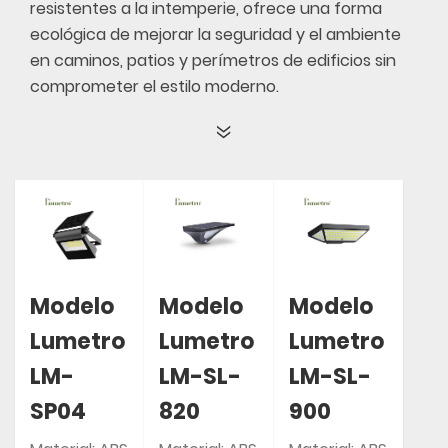
resistentes a la intemperie, ofrece una forma
ecológica de mejorar la seguridad y el ambiente
en caminos, patios y perímetros de edificios sin
comprometer el estilo moderno.
Modelo
Modelo
Modelo
Lumetro
Lumetro
Lumetro
LM-
LM-SL-
LM-SL-
SP04
820
900