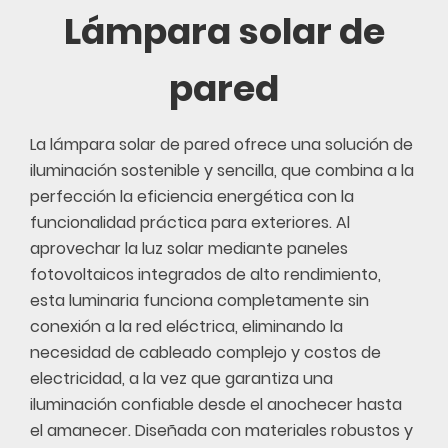
Lámpara solar de
pared
La lámpara solar de pared ofrece una solución de
iluminación sostenible y sencilla, que combina a la
perfección la eficiencia energética con la
funcionalidad práctica para exteriores. Al
aprovechar la luz solar mediante paneles
fotovoltaicos integrados de alto rendimiento,
esta luminaria funciona completamente sin
conexión a la red eléctrica, eliminando la
necesidad de cableado complejo y costos de
electricidad, a la vez que garantiza una
iluminación confiable desde el anochecer hasta
el amanecer. Diseñada con materiales robustos y