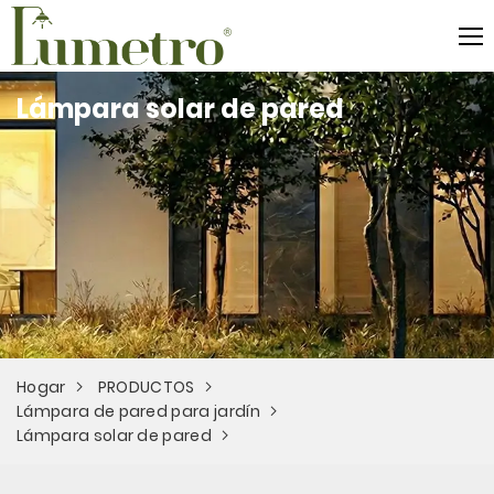
Lámpara solar de pared
Hogar
PRODUCTOS
Lámpara de pared para jardín
Lámpara solar de pared