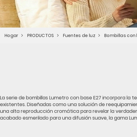
Hogar
PRODUCTOS
Fuentes de luz
Bombillas con
La serie de bombillas Lumetro con base E27 incorpora la te
existentes. Diseñadas como una solución de reequipamien
una alta reproducción cromática para revelar la verdader
acabado esmerilado para una difusión suave, la gama Lume