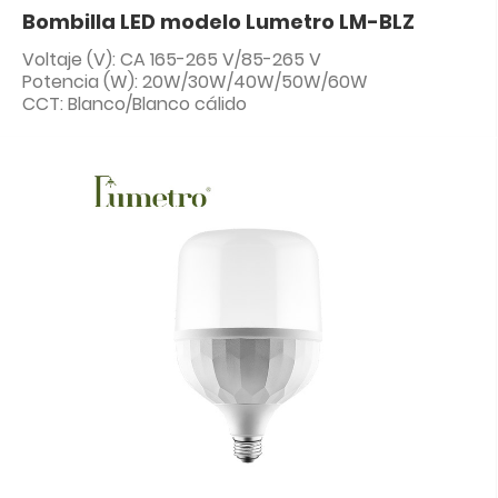
Bombilla LED modelo Lumetro LM-BLZ
Voltaje (V): CA 165-265 V/85-265 V
Potencia (W): 20W/30W/40W/50W/60W
CCT: Blanco/Blanco cálido