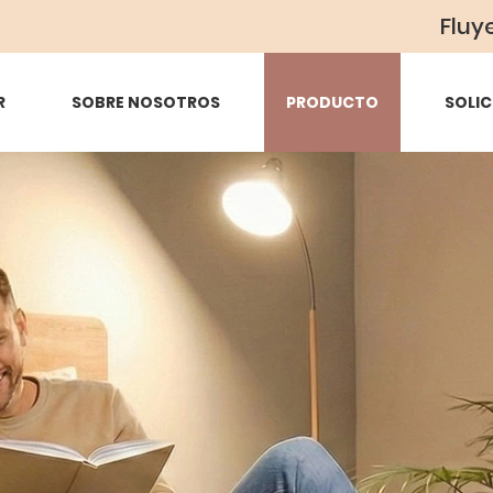
Fluy
R
SOBRE NOSOTROS
PRODUCTO
SOLIC