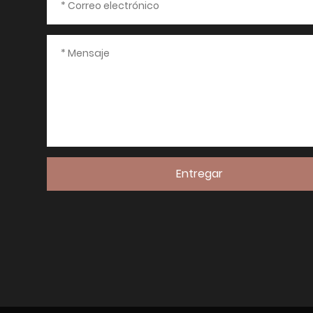
Entregar