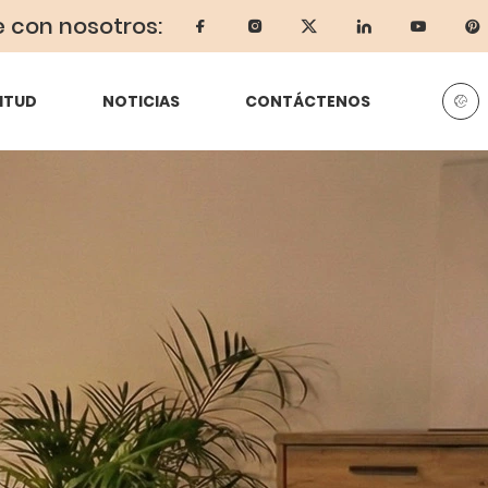
e con nosotros:
ITUD
NOTICIAS
CONTÁCTENOS