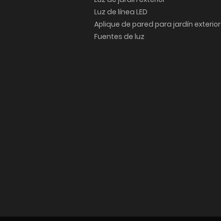
Luz de línea LED
Aplique de pared para jardín exterior
Fuentes de luz