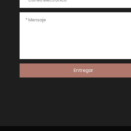
Entregar