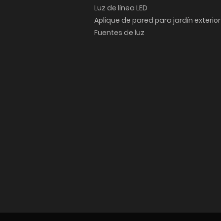
Luz de línea LED
Aplique de pared para jardín exterior
Fuentes de luz