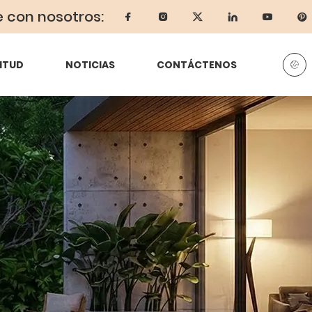
e con nosotros:
ITUD
NOTICIAS
CONTÁCTENOS