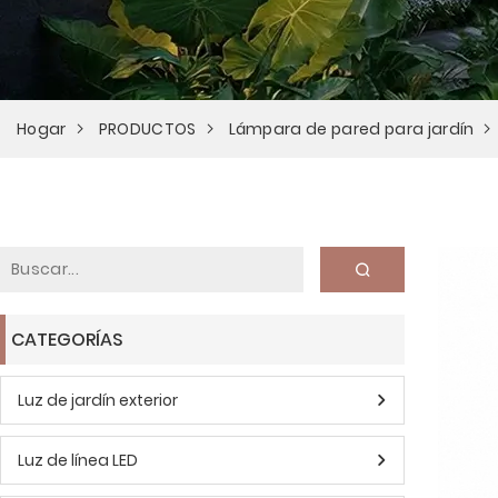
Hogar
PRODUCTOS
Lámpara de pared para jardín
CATEGORÍAS
Luz de jardín exterior
Luz de línea LED