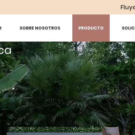
Fluy
R
SOBRE NOSOTROS
PRODUCTO
SOLIC
ca