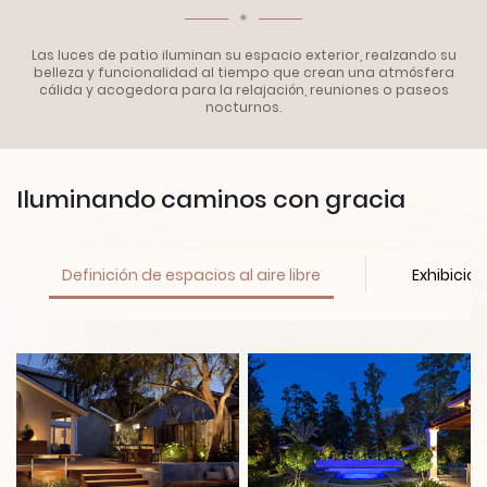
*
Las luces de patio iluminan su espacio exterior, realzando su
belleza y funcionalidad al tiempo que crean una atmósfera
cálida y acogedora para la relajación, reuniones o paseos
nocturnos.
Iluminando caminos con gracia
Definición de espacios al aire libre
Exhibició