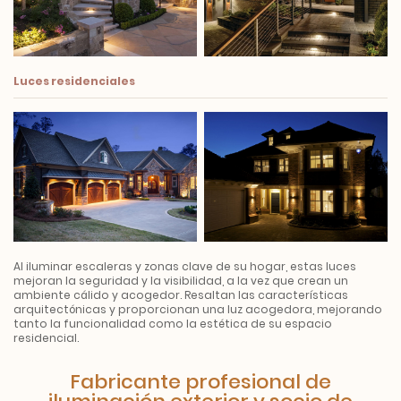
Luces residenciales
Al iluminar escaleras y zonas clave de su hogar, estas luces
mejoran la seguridad y la visibilidad, a la vez que crean un
ambiente cálido y acogedor. Resaltan las características
arquitectónicas y proporcionan una luz acogedora, mejorando
tanto la funcionalidad como la estética de su espacio
residencial.
Fabricante profesional de