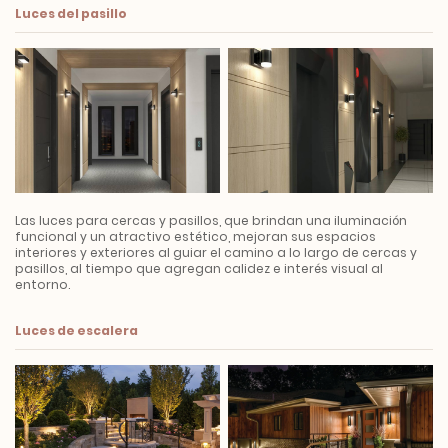
Luces del pasillo
Las luces para cercas y pasillos, que brindan una iluminación
funcional y un atractivo estético, mejoran sus espacios
interiores y exteriores al guiar el camino a lo largo de cercas y
pasillos, al tiempo que agregan calidez e interés visual al
entorno.
Luces de escalera