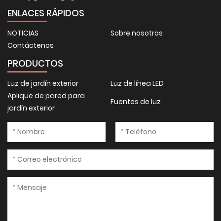
ENLACES RÁPIDOS
NOTICIAS
Sobre nosotros
Contáctenos
PRODUCTOS
Luz de jardín exterior
Luz de línea LED
Aplique de pared para
Fuentes de luz
jardín exterior