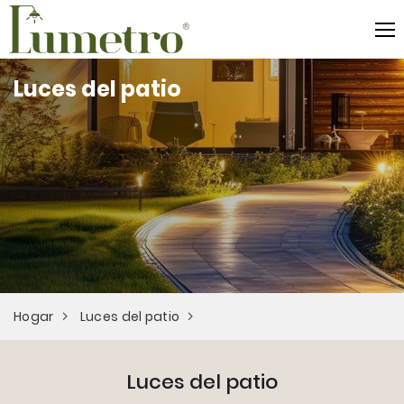
Luces del patio
Hogar
Luces del patio
Luces del patio