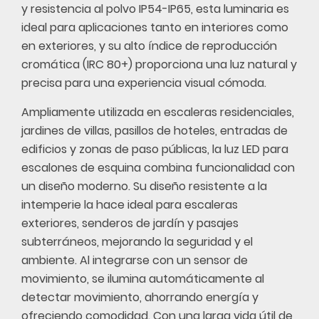
y resistencia al polvo IP54-IP65, esta luminaria es
ideal para aplicaciones tanto en interiores como
en exteriores, y su alto índice de reproducción
cromática (IRC 80+) proporciona una luz natural y
precisa para una experiencia visual cómoda.
Ampliamente utilizada en escaleras residenciales,
jardines de villas, pasillos de hoteles, entradas de
edificios y zonas de paso públicas, la luz LED para
escalones de esquina combina funcionalidad con
un diseño moderno. Su diseño resistente a la
intemperie la hace ideal para escaleras
exteriores, senderos de jardín y pasajes
subterráneos, mejorando la seguridad y el
ambiente. Al integrarse con un sensor de
movimiento, se ilumina automáticamente al
detectar movimiento, ahorrando energía y
ofreciendo comodidad. Con una larga vida útil de