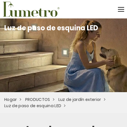
Luz de paso de esquina LED
Hogar
PRODUCTOS
Luz de jardín exterior
Luz de paso de esquina LED