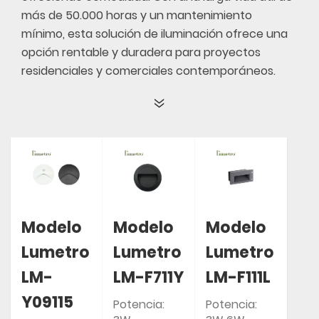
más de 50.000 horas y un mantenimiento
mínimo, esta solución de iluminación ofrece una
opción rentable y duradera para proyectos
residenciales y comerciales contemporáneos.
Modelo
Modelo
Modelo
Lumetro
Lumetro
Lumetro
LM-
LM-F711Y
LM-F111L
Y09115
Potencia:
Potencia: