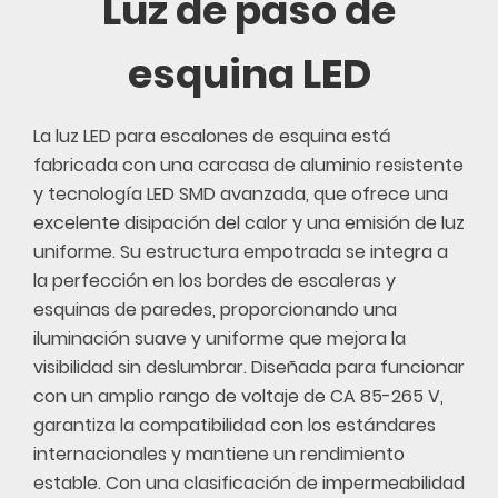
Luz de paso de
esquina LED
La luz LED para escalones de esquina está
fabricada con una carcasa de aluminio resistente
y tecnología LED SMD avanzada, que ofrece una
excelente disipación del calor y una emisión de luz
uniforme. Su estructura empotrada se integra a
la perfección en los bordes de escaleras y
esquinas de paredes, proporcionando una
iluminación suave y uniforme que mejora la
visibilidad sin deslumbrar. Diseñada para funcionar
con un amplio rango de voltaje de CA 85-265 V,
garantiza la compatibilidad con los estándares
internacionales y mantiene un rendimiento
estable. Con una clasificación de impermeabilidad