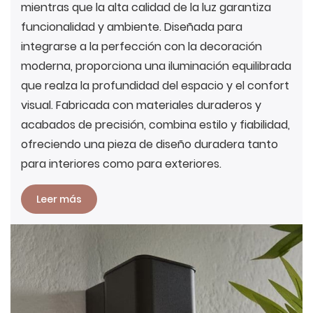
mientras que la alta calidad de la luz garantiza
funcionalidad y ambiente. Diseñada para
integrarse a la perfección con la decoración
moderna, proporciona una iluminación equilibrada
que realza la profundidad del espacio y el confort
visual. Fabricada con materiales duraderos y
acabados de precisión, combina estilo y fiabilidad,
ofreciendo una pieza de diseño duradera tanto
para interiores como para exteriores.
Leer más