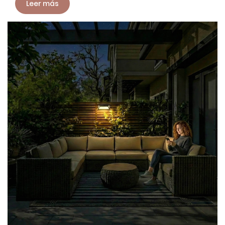
Leer más