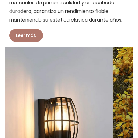
materiales de primera calidad y un acabado
duradero, garantiza un rendimiento fiable
manteniendo su estética clásica durante años.
Leer más