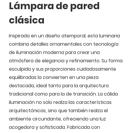
Lámpara de pared
clásica
Inspirada en un diseño atemporal, esta luminaria
combina detalles ornamentales con tecnología
de iluminación moderna para crear una
atmósfera de elegancia y refinamiento. Su forma
esculpida y sus proporciones cuidadosamente
equilibradas la convierten en una pieza
destacada, ideal tanto para la arquitectura
tradicional como para la de transición. La cálida
iluminación no solo realza las características
arquitectónicas, sino que también realza el
ambiente circundante, ofreciendo una luz
acogedora y sofisticada. Fabricada con