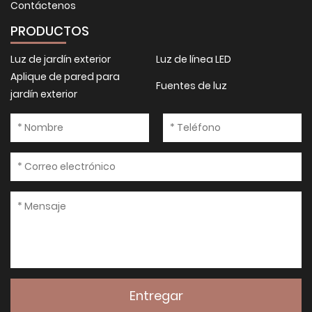
Contáctenos
PRODUCTOS
Luz de jardín exterior
Luz de línea LED
Aplique de pared para
Fuentes de luz
jardín exterior
Entregar