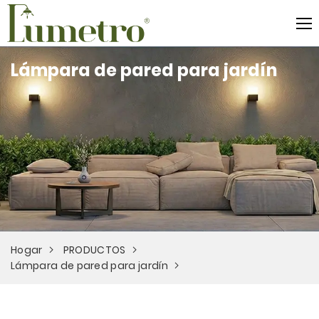
Lámpara de pared para jardín
Hogar
PRODUCTOS
Lámpara de pared para jardín