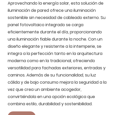
Aprovechando la energía solar, esta solución de
iluminación de pared ofrece una iluminación
sostenible sin necesidad de cableado externo. Su
panel fotovoltaico integrado se carga
eficientemente durante el día, proporcionando
una iluminación fiable durante la noche. Con un
diseño elegante y resistente a la intemperie, se
integra a la perfección tanto en la arquitectura
moderna como en la tradicional, ofreciendo
versatilidad para fachadas exteriores, entradas y
caminos. Además de su funcionalidad, su luz
cálida y de bajo consumo mejora la seguridad a la
vez que crea un ambiente acogedor,
convirtiéndola en una opción ecológica que
combina estilo, durabilidad y sostenibilidad.