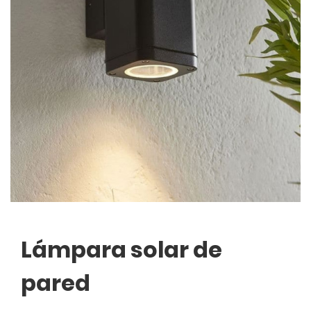
Lámpara solar de
pared