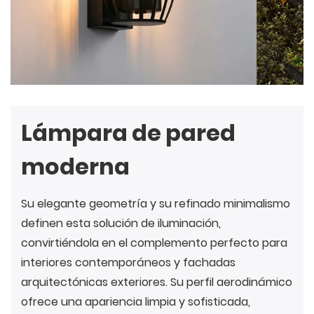
Lámpara de pared
moderna
Su elegante geometría y su refinado minimalismo
definen esta solución de iluminación,
convirtiéndola en el complemento perfecto para
interiores contemporáneos y fachadas
arquitectónicas exteriores. Su perfil aerodinámico
ofrece una apariencia limpia y sofisticada,