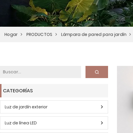
Hogar
PRODUCTOS
Lámpara de pared para jardín
CATEGORÍAS
Luz de jardín exterior
Luz de línea LED