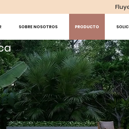
Fluy
R
SOBRE NOSOTROS
PRODUCTO
SOLIC
ca