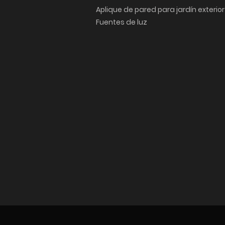
Aplique de pared para jardín exterior
Fuentes de luz