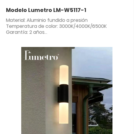
Modelo Lumetro LM-W5117-1
Material: Aluminio fundido a presión
Temperatura de color: 3000K/4000K/6500K
Garantía: 2 años
Clasificación IP: IP65