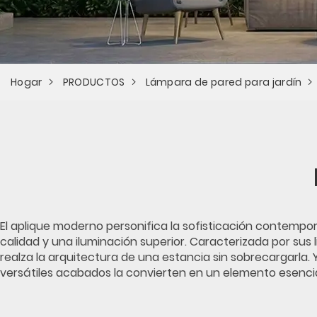
Hogar
PRODUCTOS
Lámpara de pared para jardín
El aplique moderno personifica la sofisticación contempo
calidad y una iluminación superior. Caracterizada por sus
realza la arquitectura de una estancia sin sobrecargarla.
versátiles acabados la convierten en un elemento esencial