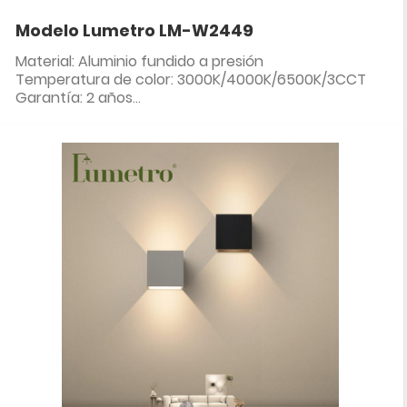
Modelo Lumetro LM-W2449
Material: Aluminio fundido a presión
Temperatura de color: 3000K/4000K/6500K/3CCT
Garantía: 2 años
Clasificación IP: IP65