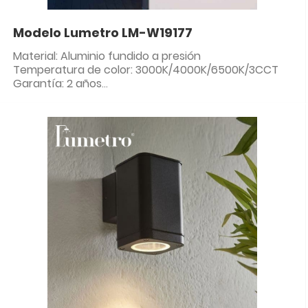
Modelo Lumetro LM-W19177
Material: Aluminio fundido a presión
Temperatura de color: 3000K/4000K/6500K/3CCT
Garantía: 2 años
Clasificación IP: IP54