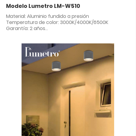
Modelo Lumetro LM-W510
Material: Aluminio fundido a presión
Temperatura de color: 3000K/4000K/6500K
Garantía: 2 años
Clasificación IP: IP65