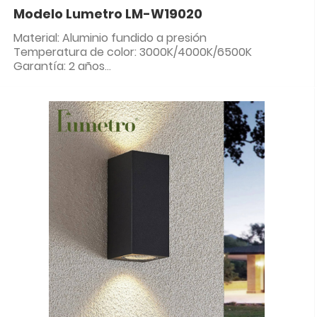
Modelo Lumetro LM-W19020
Material: Aluminio fundido a presión
Temperatura de color: 3000K/4000K/6500K
Garantía: 2 años
Clasificación IP: IP65