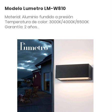
Modelo Lumetro LM-W810
Material: Aluminio fundido a presión
Temperatura de color: 3000K/4000K/6500K
Garantía: 2 años
Clasificación IP: IP65