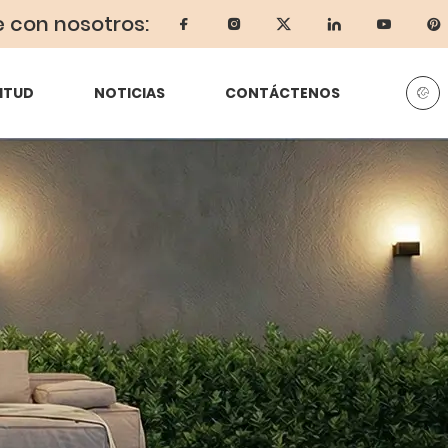
e con nosotros:
ITUD
NOTICIAS
CONTÁCTENOS