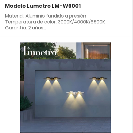
Modelo Lumetro LM-W6001
Material: Aluminio fundido a presión
Temperatura de color: 3000K/4000K/6500K
Garantía: 2 años
Clasificación IP: IP65