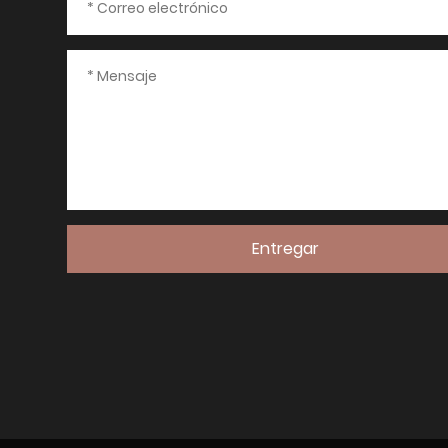
Entregar