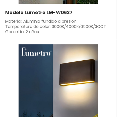
Modelo Lumetro LM-W0637
Material: Aluminio fundido a presión
Temperatura de color: 3000K/4000K/6500K/3CCT
Garantía: 2 años
Clasificación IP: IP65