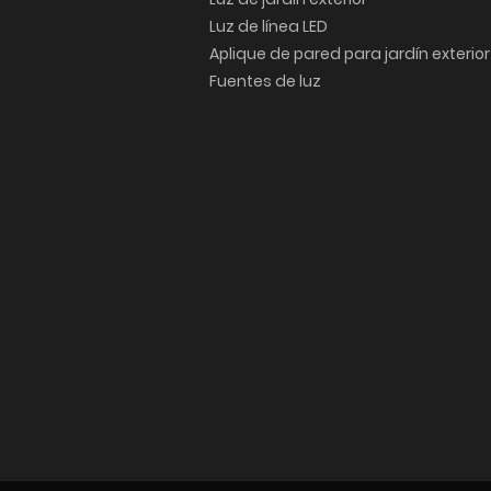
Luz de línea LED
Aplique de pared para jardín exterior
Fuentes de luz