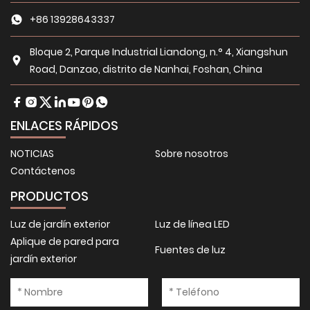
+86 13928643337
Bloque 2, Parque Industrial Liandong, n.° 4, Xiangshun
Road, Danzao, distrito de Nanhai, Foshan, China
ENLACES RÁPIDOS
NOTICIAS
Sobre nosotros
Contáctenos
PRODUCTOS
Luz de jardín exterior
Luz de línea LED
Aplique de pared para
Fuentes de luz
jardín exterior