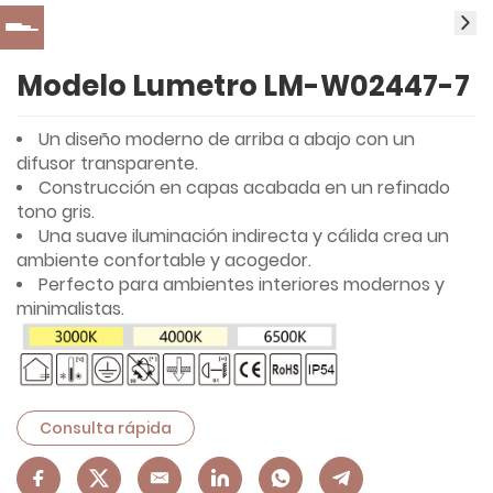
Modelo Lumetro LM-W02447-7
Un diseño moderno de arriba a abajo con un
difusor transparente.
Construcción en capas acabada en un refinado
tono gris.
Una suave iluminación indirecta y cálida crea un
ambiente confortable y acogedor.
Perfecto para ambientes interiores modernos y
minimalistas.
Consulta rápida