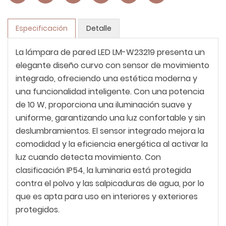
Especificación
Detalle
La lámpara de pared LED LM-W23219 presenta un
elegante diseño curvo con sensor de movimiento
integrado, ofreciendo una estética moderna y
una funcionalidad inteligente. Con una potencia
de 10 W, proporciona una iluminación suave y
uniforme, garantizando una luz confortable y sin
deslumbramientos. El sensor integrado mejora la
comodidad y la eficiencia energética al activar la
luz cuando detecta movimiento. Con
clasificación IP54, la luminaria está protegida
contra el polvo y las salpicaduras de agua, por lo
que es apta para uso en interiores y exteriores
protegidos.