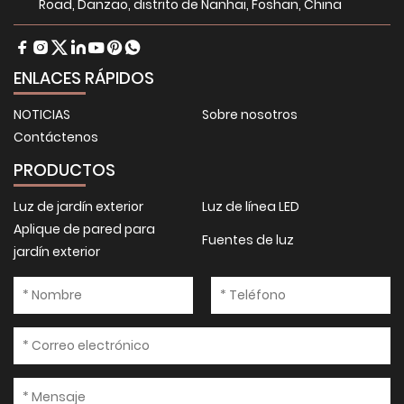
Road, Danzao, distrito de Nanhai, Foshan, China
ENLACES RÁPIDOS
NOTICIAS
Sobre nosotros
Contáctenos
PRODUCTOS
Luz de jardín exterior
Luz de línea LED
Aplique de pared para
Fuentes de luz
jardín exterior