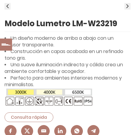
Modelo Lumetro LM-W23219
Un diseño moderno de arriba a abajo con un
difusor transparente.
Construcción en capas acabada en un refinado
tono gris.
Una suave iluminación indirecta y cálida crea un
ambiente confortable y acogedor.
Perfecto para ambientes interiores modernos y
minimalistas.
Consulta rápida