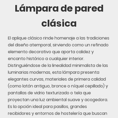
Lámpara de pared
clásica
El aplique clásico rinde homenaje a las tradiciones
del diseño atemporal, sirviendo como un refinado
elemento decorativo que aporta calidez y
encanto histórico a cualquier interior.
Distinguiéndose de la linealidad minimalista de las
luminarias modernas, esta lámpara presenta
elegantes curvas, materiales de primera calidad
(como latón antiguo, bronce o níquel cepillado) y
pantallas de vidrio texturizado o tela que
proyectan una luz ambiental suave y acogedora.
Es la opción ideal para pasillos, grandes
recibidores y entornos de hostelería que buscan