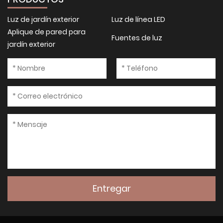
Luz de jardín exterior
Luz de línea LED
Aplique de pared para
Fuentes de luz
jardín exterior
Entregar