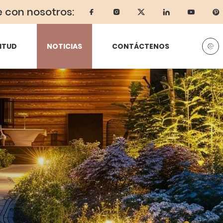
e con nosotros:
ITUD
NOTICIAS
CONTÁCTENOS