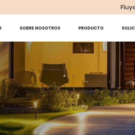
Fluy
R
SOBRE NOSOTROS
PRODUCTO
SOLIC