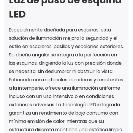
LED
Especialmente diseñada para esquinas, esta
solución de iluminación mejora la seguridad y el
estilo en escaleras, pasillos y escalones exteriores.
Su diseño angular se integra a la perfección en
las esquinas, dirigiendo la luz con precisión donde
se necesita, sin deslumbrar ni obstruir la vista.
Fabricada con materiales duraderos y resistentes
a la intemperie, ofrece una iluminación uniforme
incluso con un uso intensivo o en condiciones
exteriores adversas. La tecnología LED integrada
garantiza un rendimiento de bajo consumo con
mínima emisión de calor, mientras que su
estructura discreta mantiene una estética limpia