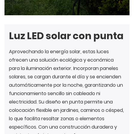
Luz LED solar con punta
Aprovechando la energía solar, estas luces
ofrecen una solución ecológica y económica
para la iluminación exterior. Incorporan paneles
solares, se cargan durante el día y se encienden
automáticamente por la noche, garantizando un
funcionamiento sencillo sin cableado ni
electricidad. Su diseño en punta permite una
colocación flexible en jardines, caminos o césped,
lo que facilita resaltar zonas o elementos
específicos. Con una construcción duradera y