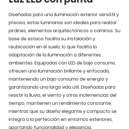
Diseñadas para una iluminación exterior versátil y
precisa, estas luminarias son ideales para realzar
jardines, elementos arquitectónicos o caminos. Su
base de estaca facilita su instalación y
reubicación en el suelo, lo que facilita la
adaptación de la iluminación a diferentes
ambientes. Equipadas con LED de bajo consumo,
ofrecen una iluminación brillante y enfocada,
manteniendo un bajo consumo de energía y
garantizando una larga vida útil. Diseñadas para
resistir la lluvia, el viento y otras inclemencias del
tiempo, mantienen un rendimiento constante,
mientras que su diseño elegante y compacto se
integra a la perfección en entornos exteriores,
aportando funcionalidad y elegancia.