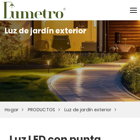
Luz de jardín exterior
Hogar
PRODUCTOS
Luz de jardín exterior
Luz LED con punta