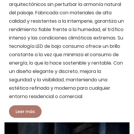
arquitectónicos sin perturbar la armonía natural
del paisaje. Fabricada con materiales de alta
calidad y resistentes a la intemperie, garantiza un
rendimiento fiable frente a la humedad, el tráfico
intenso y las condiciones climáticas extremas. Su
tecnología LED de bajo consumo ofrece un brillo
constante a la vez que minimiza el consumo de
energía, lo que la hace sostenible y rentable. Con
un diseño elegante y discreto, mejora la
seguridad y la visibilidad, manteniendo una
estética refinada y moderna para cualquier
entorno residencial o comercial.
Leer más