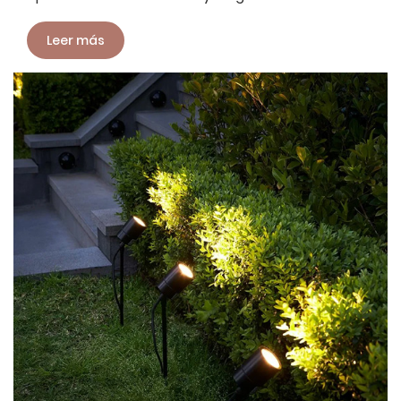
Leer más