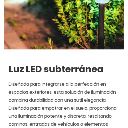
Luz LED subterránea
Diseñada para integrarse a la perfección en
espacios exteriores, esta solución de iluminación
combina durabilidad con una sutil elegancia.
Diseñada para empotrar en el suelo, proporciona
una iluminación potente y discreta, resaltando
caminos, entradas de vehículos o elementos