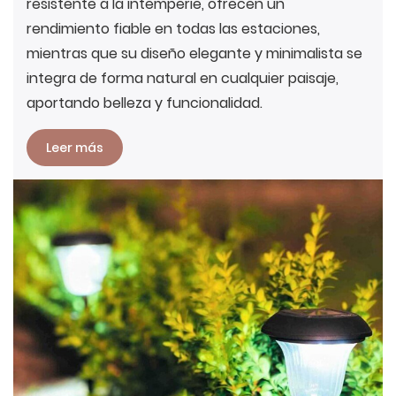
resistente a la intemperie, ofrecen un
rendimiento fiable en todas las estaciones,
mientras que su diseño elegante y minimalista se
integra de forma natural en cualquier paisaje,
aportando belleza y funcionalidad.
Leer más