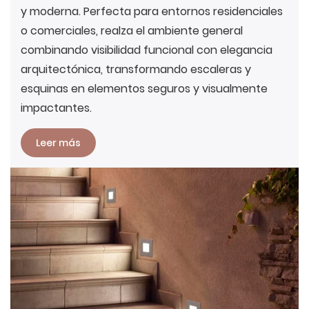
y moderna. Perfecta para entornos residenciales
o comerciales, realza el ambiente general
combinando visibilidad funcional con elegancia
arquitectónica, transformando escaleras y
esquinas en elementos seguros y visualmente
impactantes.
Leer más