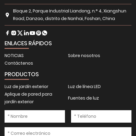
Bloque 2, Parque Industrial Liandong, n.° 4, Xiangshun
Road, Danzao, distrito de Nanhai, Foshan, China
ENLACES RÁPIDOS
NOTICIAS
Sobre nosotros
Contáctenos
PRODUCTOS
Luz de jardín exterior
Luz de línea LED
Aplique de pared para
Fuentes de luz
jardín exterior