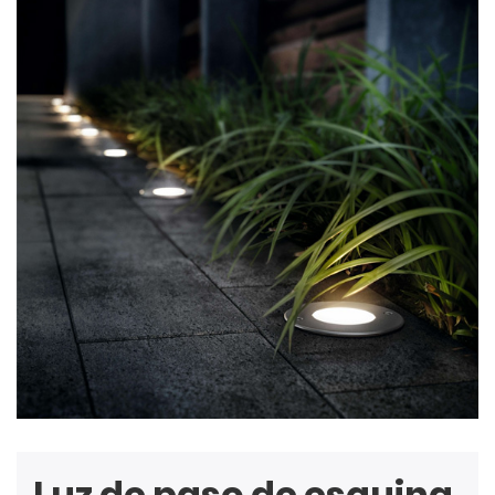
Luz de paso de esquina