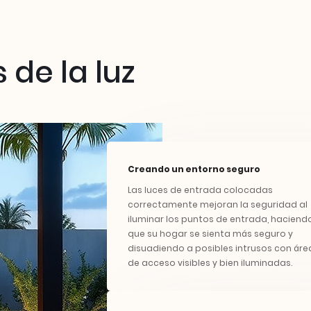
de la luz
Creando un entorno seguro
Las luces de entrada colocadas
correctamente mejoran la seguridad al
iluminar los puntos de entrada, haciend
que su hogar se sienta más seguro y
disuadiendo a posibles intrusos con áre
de acceso visibles y bien iluminadas.