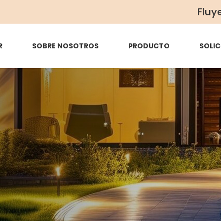
Fluy
R
SOBRE NOSOTROS
PRODUCTO
SOLIC