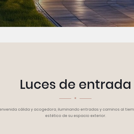
Luces de entrada
*
envenida cálida y acogedora, iluminando entradas y caminos al tiem
estético de su espacio exterior.