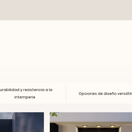
urabilidad y resistencia a la
Opciones de diseño versátil
intemperie