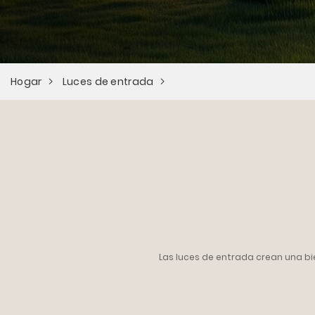
Hogar
Luces de entrada
Las luces de entrada crean una bi