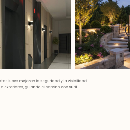
tas luces mejoran la seguridad y la visibilidad
o exteriores, guiando el camino con sutil