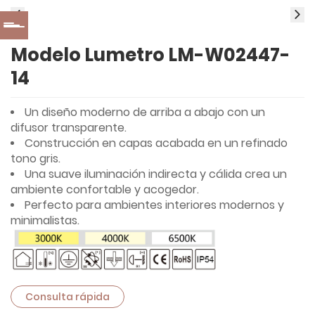
Modelo Lumetro LM-W02447-
14
Un diseño moderno de arriba a abajo con un
difusor transparente.
Construcción en capas acabada en un refinado
tono gris.
Una suave iluminación indirecta y cálida crea un
ambiente confortable y acogedor.
Perfecto para ambientes interiores modernos y
minimalistas.
Consulta rápida