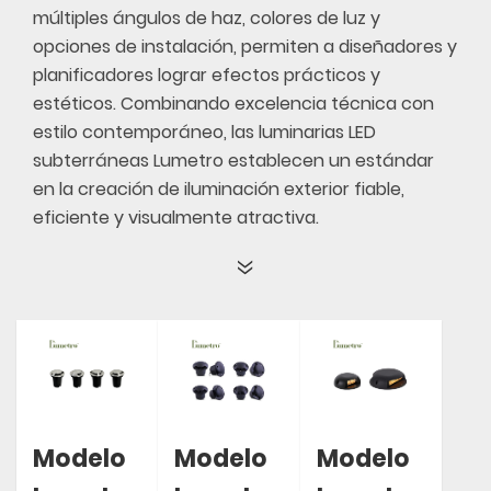
múltiples ángulos de haz, colores de luz y
opciones de instalación, permiten a diseñadores y
planificadores lograr efectos prácticos y
estéticos. Combinando excelencia técnica con
estilo contemporáneo, las luminarias LED
subterráneas Lumetro establecen un estándar
en la creación de iluminación exterior fiable,
eficiente y visualmente atractiva.
Modelo
Modelo
Modelo