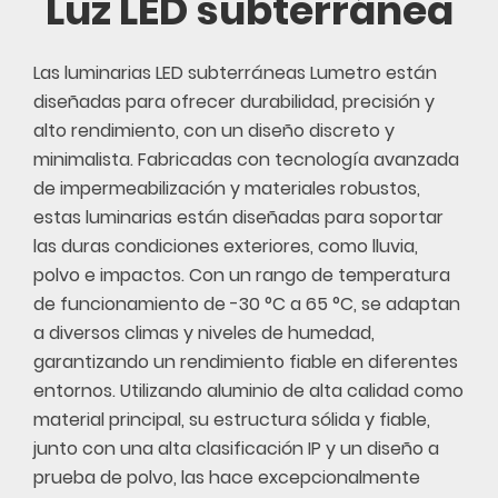
Luz LED subterránea
Las luminarias LED subterráneas Lumetro están
diseñadas para ofrecer durabilidad, precisión y
alto rendimiento, con un diseño discreto y
minimalista. Fabricadas con tecnología avanzada
de impermeabilización y materiales robustos,
estas luminarias están diseñadas para soportar
las duras condiciones exteriores, como lluvia,
polvo e impactos. Con un rango de temperatura
de funcionamiento de -30 °C a 65 °C, se adaptan
a diversos climas y niveles de humedad,
garantizando un rendimiento fiable en diferentes
entornos. Utilizando aluminio de alta calidad como
material principal, su estructura sólida y fiable,
junto con una alta clasificación IP y un diseño a
prueba de polvo, las hace excepcionalmente