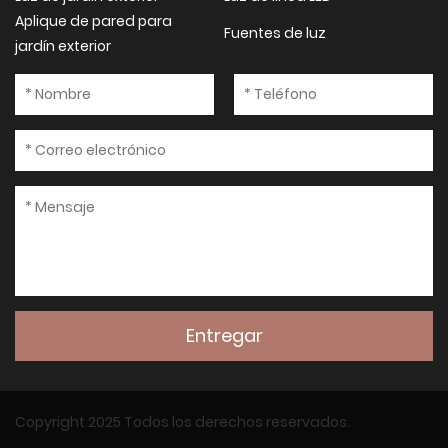
Aplique de pared para
Fuentes de luz
jardín exterior
Entregar
Copyright 2025 Todos los derechos reservados.