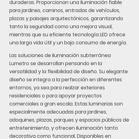
duraderas. Proporcionan una iluminación fiable
para jardines, caminos, entradas de vehículos,
plazas y paisajes arquitectónicos, garantizando
tanto la seguridad como una mejora visual,
mientras que su eficiente tecnología LED ofrece
una larga vida útil y un bajo consumo de energía.
Las soluciones de iluminación subterránea
Lumetro se desarrollan pensando en la
versatilidad y la flexibilidad de diseño. Su elegante
diseño se integra a la perfección en diferentes
entornos, ya sea para realzar exteriores
residenciales o para apoyar proyectos
comerciales a gran escala. Estas luminarias son
especialmente adecuadas para jardines,
adoquines, plazas, parques y espacios públicos de
entretenimiento, y ofrecen iluminación tanto
decorativa como funcional. Disponibles en