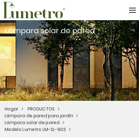
Lámpara solar de pared
Hogar
PRODUCTOS
Lámpara de pared para jardín
Lámpara solar de pared
Modelo Lumetro LM-SL-903