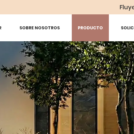
Fluy
R
SOBRE NOSOTROS
PRODUCTO
SOLIC