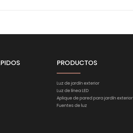
ÁPIDOS
PRODUCTOS
Luz de jardín exterior
Luz de línea LED
Aplique de pared para jardín exterior
Fuentes de luz