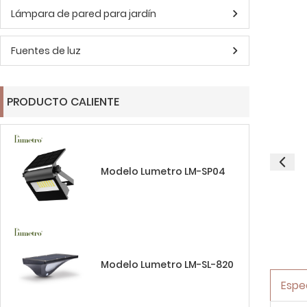
Lámpara de pared para jardín
Fuentes de luz
PRODUCTO CALIENTE
Modelo Lumetro LM-SP04
Modelo Lumetro LM-SL-820
Espe