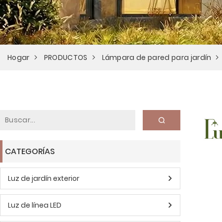
Hogar
PRODUCTOS
Lámpara de pared para jardín
CATEGORÍAS
Luz de jardín exterior
Luz de línea LED