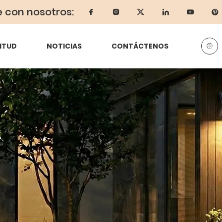
e con nosotros:
ITUD
NOTICIAS
CONTÁCTENOS