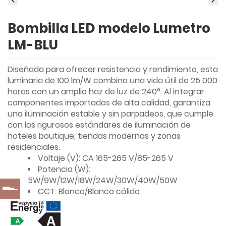
Bombilla LED modelo Lumetro
LM-BLU
Diseñada para ofrecer resistencia y rendimiento, esta
luminaria de 100 lm/W combina una vida útil de 25 000
horas con un amplio haz de luz de 240°. Al integrar
componentes importados de alta calidad, garantiza
una iluminación estable y sin parpadeos, que cumple
con los rigurosos estándares de iluminación de
hoteles boutique, tiendas modernas y zonas
residenciales.
Voltaje (V): CA 165-265 V/85-265 V
Potencia (W):
5W/9W/12W/18W/24W/30W/40W/50W
CCT: Blanco/Blanco cálido