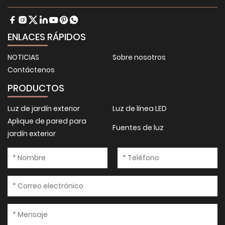
ENLACES RÁPIDOS
NOTICIAS
Sobre nosotros
Contáctenos
PRODUCTOS
Luz de jardín exterior
Luz de línea LED
Aplique de pared para
Fuentes de luz
jardín exterior