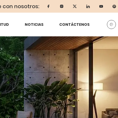
e con nosotros:
ITUD
NOTICIAS
CONTÁCTENOS