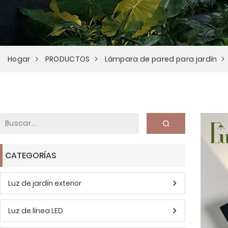
Hogar
PRODUCTOS
Lámpara de pared para jardín
CATEGORÍAS
Luz de jardín exterior
Luz de línea LED