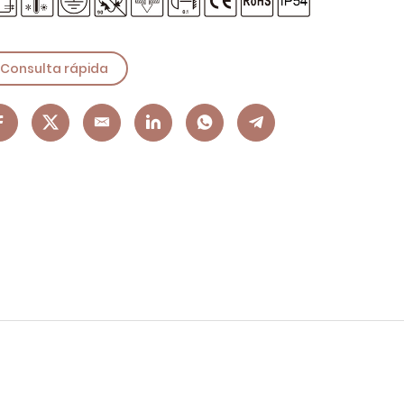
Consulta rápida