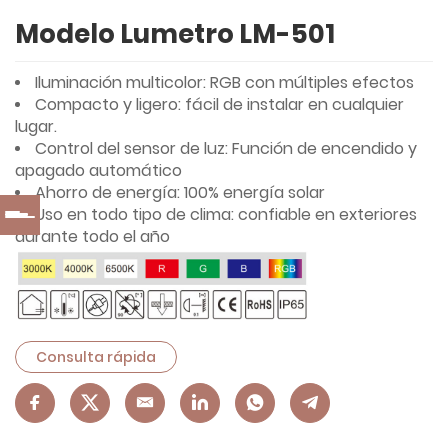
Modelo Lumetro LM-501
Iluminación multicolor: RGB con múltiples efectos
Compacto y ligero: fácil de instalar en cualquier
lugar.
Control del sensor de luz: Función de encendido y
apagado automático
Ahorro de energía: 100% energía solar
Uso en todo tipo de clima: confiable en exteriores
durante todo el año
Consulta rápida