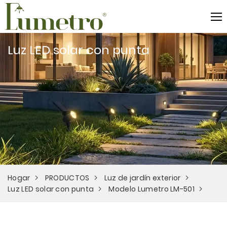
Luz LED solar con punta
Hogar
PRODUCTOS
Luz de jardín exterior
Luz LED solar con punta
Modelo Lumetro LM-501