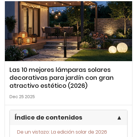
Las 10 mejores lámparas solares
decorativas para jardín con gran
atractivo estético (2026)
Dec 25 2025
Índice de contenidos
▲
De un vistazo: La edición solar de 2026