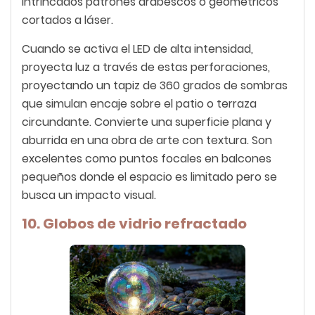
intrincados patrones arabescos o geométricos
cortados a láser.
Cuando se activa el LED de alta intensidad,
proyecta luz a través de estas perforaciones,
proyectando un tapiz de 360 grados de sombras
que simulan encaje sobre el patio o terraza
circundante. Convierte una superficie plana y
aburrida en una obra de arte con textura. Son
excelentes como puntos focales en balcones
pequeños donde el espacio es limitado pero se
busca un impacto visual.
10. Globos de vidrio refractado