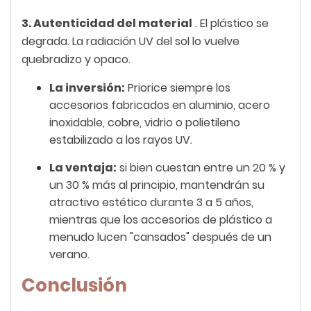
3. Autenticidad del material
. El plástico se
degrada. La radiación UV del sol lo vuelve
quebradizo y opaco.
La inversión:
Priorice siempre los
accesorios fabricados en aluminio, acero
inoxidable, cobre, vidrio o polietileno
estabilizado a los rayos UV.
La ventaja:
si bien cuestan entre un 20 % y
un 30 % más al principio, mantendrán su
atractivo estético durante 3 a 5 años,
mientras que los accesorios de plástico a
menudo lucen "cansados" después de un
verano.
Conclusión