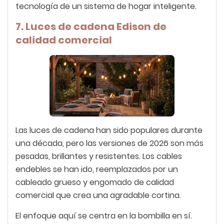
tecnología de un sistema de hogar inteligente.
7. Luces de cadena Edison de
calidad comercial
Las luces de cadena han sido populares durante
una década, pero las versiones de 2026 son más
pesadas, brillantes y resistentes. Los cables
endebles se han ido, reemplazados por un
cableado grueso y engomado de calidad
comercial que crea una agradable cortina.
El enfoque aquí se centra en la bombilla en sí.