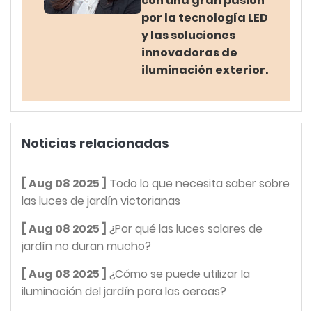
con una gran pasión
por la tecnología LED
y las soluciones
innovadoras de
iluminación exterior.
Noticias relacionadas
[ Aug 08 2025 ]
Todo lo que necesita saber sobre
las luces de jardín victorianas
[ Aug 08 2025 ]
¿Por qué las luces solares de
jardín no duran mucho?
[ Aug 08 2025 ]
¿Cómo se puede utilizar la
iluminación del jardín para las cercas?