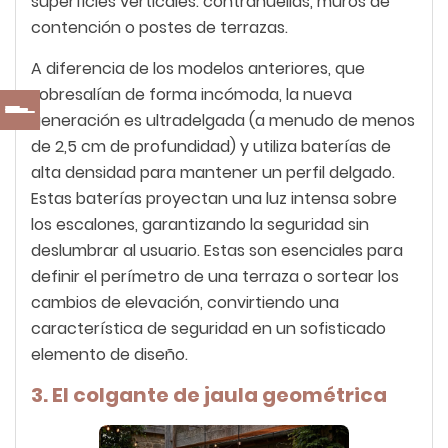
superficies verticales: contrahuellas, muros de
contención o postes de terrazas.
A diferencia de los modelos anteriores, que
sobresalían de forma incómoda, la nueva
generación es ultradelgada (a menudo de menos
de 2,5 cm de profundidad) y utiliza baterías de
alta densidad para mantener un perfil delgado.
Estas baterías proyectan una luz intensa sobre
los escalones, garantizando la seguridad sin
deslumbrar al usuario. Estas son esenciales para
definir el perímetro de una terraza o sortear los
cambios de elevación, convirtiendo una
característica de seguridad en un sofisticado
elemento de diseño.
3. El colgante de jaula geométrica