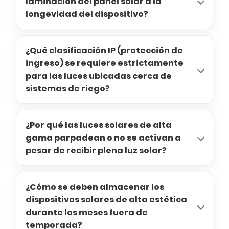
laminación del panel solar a la
longevidad del dispositivo?
¿Qué clasificación IP (protección de
ingreso) se requiere estrictamente
para las luces ubicadas cerca de
sistemas de riego?
¿Por qué las luces solares de alta
gama parpadean o no se activan a
pesar de recibir plena luz solar?
¿Cómo se deben almacenar los
dispositivos solares de alta estética
durante los meses fuera de
temporada?