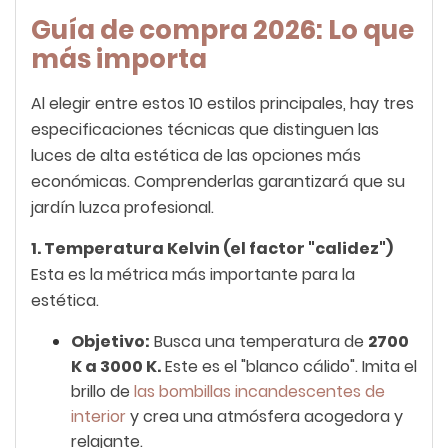
Guía de compra 2026: Lo que
más importa
Al elegir entre estos 10 estilos principales, hay tres
especificaciones técnicas que distinguen las
luces de alta estética de las opciones más
económicas. Comprenderlas garantizará que su
jardín luzca profesional.
1. Temperatura Kelvin (el factor "calidez")
Esta es la métrica más importante para la
estética.
Objetivo:
Busca una temperatura de
2700
K a 3000 K.
Este es el "blanco cálido". Imita el
brillo de
las bombillas incandescentes de
interior
y crea una atmósfera acogedora y
relajante.