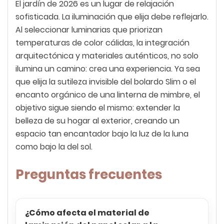
El jardín de 2026 es un lugar de relajación
sofisticada. La iluminación que elija debe reflejarlo.
Al seleccionar luminarias que priorizan
temperaturas de color cálidas, la integración
arquitectónica y materiales auténticos, no solo
ilumina un camino: crea una experiencia. Ya sea
que elija la sutileza invisible del bolardo Slim o el
encanto orgánico de una linterna de mimbre, el
objetivo sigue siendo el mismo: extender la
belleza de su hogar al exterior, creando un
espacio tan encantador bajo la luz de la luna
como bajo la del sol.
Preguntas frecuentes
¿Cómo afecta el material de