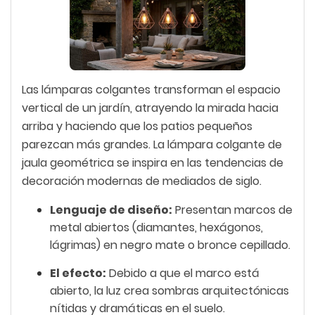
Las lámparas colgantes transforman el espacio
vertical de un jardín, atrayendo la mirada hacia
arriba y haciendo que los patios pequeños
parezcan más grandes. La lámpara colgante de
jaula geométrica se inspira en las tendencias de
decoración modernas de mediados de siglo.
Lenguaje de diseño:
Presentan marcos de
metal abiertos (diamantes, hexágonos,
lágrimas) en negro mate o bronce cepillado.
El efecto:
Debido a que el marco está
abierto, la luz crea sombras arquitectónicas
nítidas y dramáticas en el suelo.