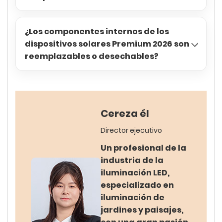
¿Los componentes internos de los
dispositivos solares Premium 2026 son
reemplazables o desechables?
Cereza él
Director ejecutivo
Un profesional de la
industria de la
iluminación LED,
especializado en
iluminación de
jardines y paisajes,