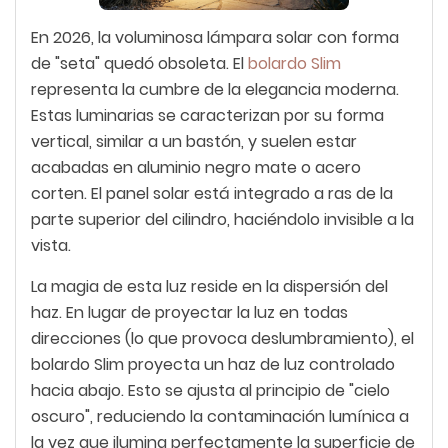
En 2026, la voluminosa lámpara solar con forma
de "seta" quedó obsoleta. El
bolardo Slim
representa la cumbre de la elegancia moderna.
Estas luminarias se caracterizan por su forma
vertical, similar a un bastón, y suelen estar
acabadas en aluminio negro mate o acero
corten. El panel solar está integrado a ras de la
parte superior del cilindro, haciéndolo invisible a la
vista.
La magia de esta luz reside en la dispersión del
haz. En lugar de proyectar la luz en todas
direcciones (lo que provoca deslumbramiento), el
bolardo Slim proyecta un haz de luz controlado
hacia abajo. Esto se ajusta al principio de "cielo
oscuro", reduciendo la contaminación lumínica a
la vez que ilumina perfectamente la superficie de