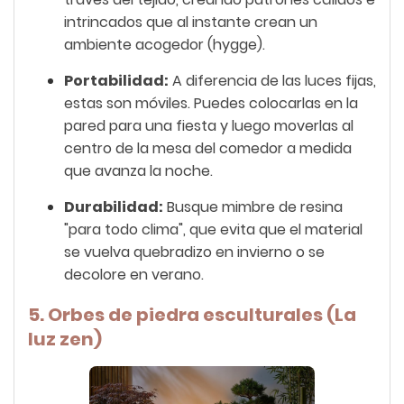
intrincados que al instante crean un
ambiente acogedor (hygge).
Portabilidad:
A diferencia de las luces fijas,
estas son móviles. Puedes colocarlas en la
pared para una fiesta y luego moverlas al
centro de la mesa del comedor a medida
que avanza la noche.
Durabilidad:
Busque mimbre de resina
"para todo clima", que evita que el material
se vuelva quebradizo en invierno o se
decolore en verano.
5. Orbes de piedra esculturales (La
luz zen)