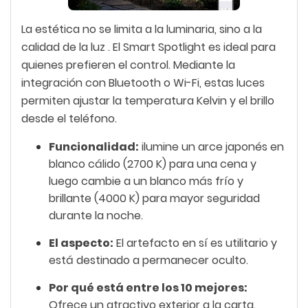
La estética no se limita a la luminaria, sino a la
calidad de la luz
. El Smart Spotlight es ideal para
quienes prefieren el control. Mediante la
integración con Bluetooth o Wi-Fi, estas luces
permiten ajustar la temperatura Kelvin y el brillo
desde el teléfono.
Funcionalidad:
ilumine un arce japonés en
blanco cálido (2700 K) para una cena y
luego cambie a un blanco más frío y
brillante (4000 K) para mayor seguridad
durante la noche.
El aspecto:
El artefacto en sí es utilitario y
está destinado a permanecer oculto.
Por qué está entre los 10 mejores:
Ofrece un atractivo exterior a la carta.