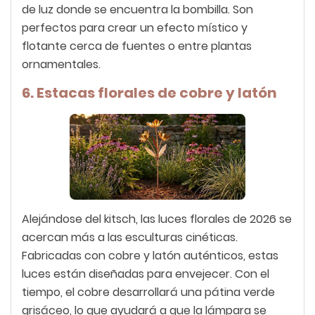
de luz donde se encuentra la bombilla. Son
perfectos para crear un efecto místico y
flotante cerca de fuentes o entre plantas
ornamentales.
6. Estacas florales de cobre y latón
Alejándose del kitsch, las luces florales de 2026 se
acercan más a las esculturas cinéticas.
Fabricadas con cobre y latón auténticos, estas
luces están diseñadas para envejecer. Con el
tiempo, el cobre desarrollará una pátina verde
grisáceo, lo que ayudará a que la lámpara se