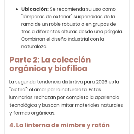
Ubicación:
Se recomienda su uso como
"lámparas de exterior" suspendidas de la
rama de un roble robusto o en grupos de
tres a diferentes alturas desde una pérgola.
Combinan el diseño industrial con la
naturaleza.
Parte 2: La colección
orgánica y biofílica
La segunda tendencia distintiva para 2026 es la
"biofilia": el amor por la naturaleza. Estas
luminarias rechazan por completo la apariencia
tecnológica y buscan imitar materiales naturales
y formas orgánicas.
4. La linterna de mimbre y ratán