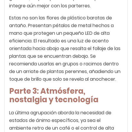
integre aún mejor con los parterres.
Estas no son las flores de plástico baratas de
antaño. Presentan pétalos de metal hechos a
mano que protegen un pequeño LED de alta
eficiencia. El resultado es una luz de acento
orientada hacia abajo que resalta el follaje de las
plantas que se encuentran debajo. Se
recomienda usarlas en grupos o racimos dentro
de un arriate de plantas perennes, añadiendo un
toque de brillo que solo se revela al anochecer.
Parte 3: Atmósfera,
nostalgia y tecnología
La última agrupación aborda la necesidad de
estados de ánimo específicos, ya sea el
ambiente retro de un café o el control de alta