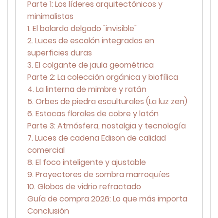
Parte 1: Los líderes arquitectónicos y
minimalistas
1. El bolardo delgado "invisible"
2. Luces de escalón integradas en
superficies duras
3. El colgante de jaula geométrica
Parte 2: La colección orgánica y biofílica
4. La linterna de mimbre y ratán
5. Orbes de piedra esculturales (La luz zen)
6. Estacas florales de cobre y latón
Parte 3: Atmósfera, nostalgia y tecnología
7. Luces de cadena Edison de calidad
comercial
8. El foco inteligente y ajustable
9. Proyectores de sombra marroquíes
10. Globos de vidrio refractado
Guía de compra 2026: Lo que más importa
Conclusión