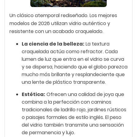
Un clásico atemporal rediseñado. Los mejores
modelos de 2026 utilizan vidrio auténtico y
resistente con un acabado craquelado.
La ciencia de la belleza:
La textura
craquelada actúa como refractor. Cada
lumen de luz que entra en el vidrio se curva
y se dispersa, haciendo que el globo parezca
mucho más brillante y resplandeciente que
una lente de plástico transparente.
Estética:
Ofrecen una calidad de joya que
combina a la perfección con caminos
tradicionales de ladrillo rojo, jardines rústicos
o paisajes formales de estilo inglés. El peso
del vidrio también transmite una sensación
de permanencia y lujo.