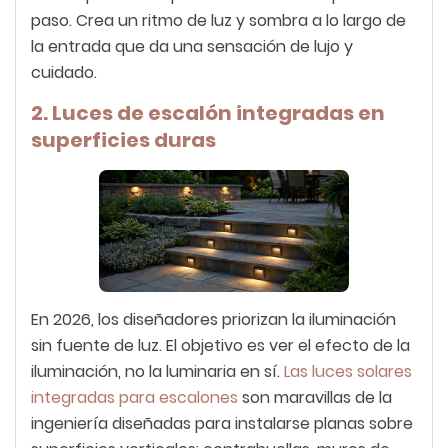
paso. Crea un ritmo de luz y sombra a lo largo de
la entrada que da una sensación de lujo y
cuidado.
2. Luces de escalón integradas en
superficies duras
En 2026, los diseñadores priorizan la iluminación
sin fuente de luz. El objetivo es ver el efecto de la
iluminación, no la luminaria en sí.
Las luces solares
integradas para escalones
son maravillas de la
ingeniería diseñadas para instalarse planas sobre