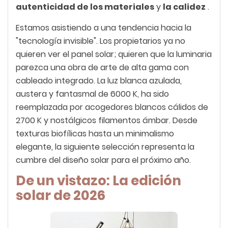
autenticidad de los materiales
y
la calidez
.
Estamos asistiendo a una tendencia hacia la
"tecnología invisible". Los propietarios ya no
quieren ver el panel solar; quieren que la luminaria
parezca una obra de arte de alta gama con
cableado integrado. La luz blanca azulada,
austera y fantasmal de 6000 K, ha sido
reemplazada por acogedores blancos cálidos de
2700 K y nostálgicos filamentos ámbar. Desde
texturas biofílicas hasta un minimalismo
elegante, la siguiente selección representa la
cumbre del diseño solar para el próximo año.
De un vistazo: La edición
solar de 2026