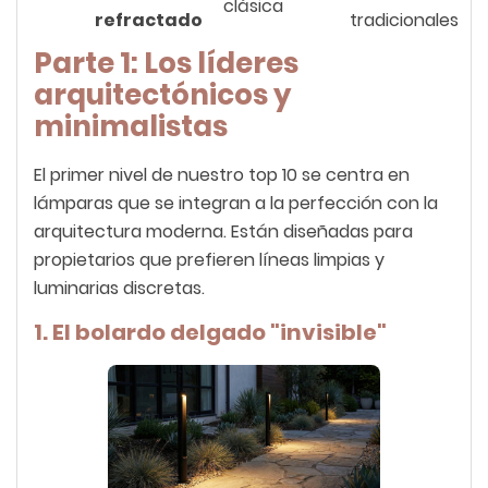
clásica
refractado
tradicionales
Parte 1: Los líderes
arquitectónicos y
minimalistas
El primer nivel de nuestro top 10 se centra en
lámparas que se integran a la perfección con la
arquitectura moderna. Están diseñadas para
propietarios que prefieren líneas limpias y
luminarias discretas.
1. El bolardo delgado "invisible"