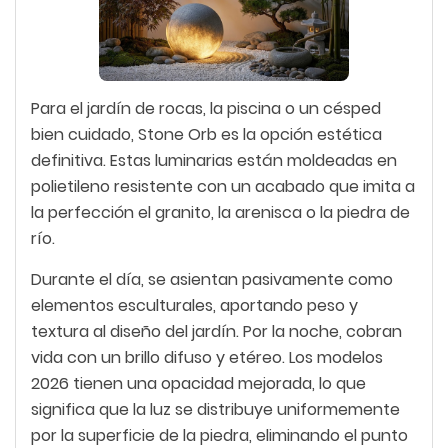
Para el jardín de rocas, la piscina o un césped
bien cuidado, Stone Orb es la opción estética
definitiva. Estas luminarias están moldeadas en
polietileno resistente con un acabado que imita a
la perfección el granito, la arenisca o la piedra de
río.
Durante el día, se asientan pasivamente como
elementos esculturales, aportando peso y
textura al diseño del jardín. Por la noche, cobran
vida con un brillo difuso y etéreo. Los modelos
2026 tienen una opacidad mejorada, lo que
significa que la luz se distribuye uniformemente
por la superficie de la piedra, eliminando el punto