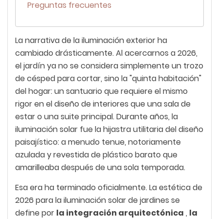
Preguntas frecuentes
La narrativa de la iluminación exterior ha
cambiado drásticamente. Al acercarnos a 2026,
el jardín ya no se considera simplemente un trozo
de césped para cortar, sino la "quinta habitación"
del hogar: un santuario que requiere el mismo
rigor en el diseño de interiores que una sala de
estar o una suite principal. Durante años, la
iluminación solar fue la hijastra utilitaria del diseño
paisajístico: a menudo tenue, notoriamente
azulada y revestida de plástico barato que
amarilleaba después de una sola temporada.
Esa era ha terminado oficialmente. La estética de
2026 para la iluminación solar de jardines se
define por
la integración arquitectónica
,
la