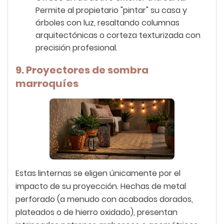
Permite al propietario "pintar" su casa y
árboles con luz, resaltando columnas
arquitectónicas o corteza texturizada con
precisión profesional.
9. Proyectores de sombra
marroquíes
Estas linternas se eligen únicamente por el
impacto de su proyección. Hechas de metal
perforado (a menudo con acabados dorados,
plateados o de hierro oxidado), presentan