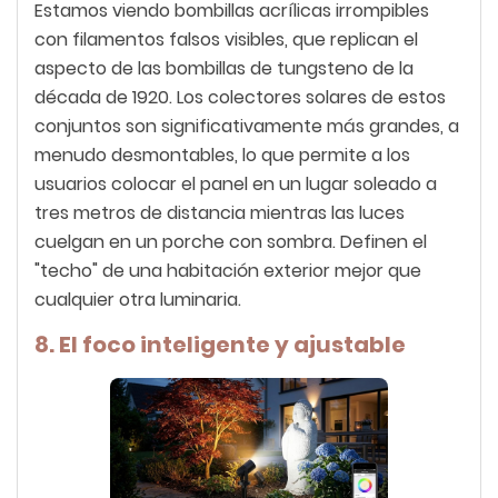
Estamos viendo bombillas acrílicas irrompibles
con filamentos falsos visibles, que replican el
aspecto de las bombillas de tungsteno de la
década de 1920. Los colectores solares de estos
conjuntos son significativamente más grandes, a
menudo desmontables, lo que permite a los
usuarios colocar el panel en un lugar soleado a
tres metros de distancia mientras las luces
cuelgan en un porche con sombra. Definen el
"techo" de una habitación exterior mejor que
cualquier otra luminaria.
8. El foco inteligente y ajustable